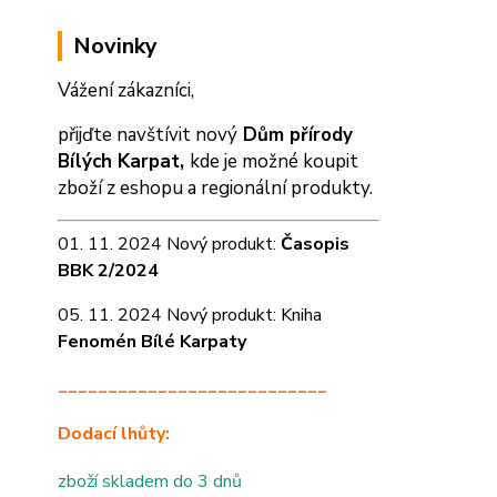
Novinky
Vážení zákazníci,
přijďte navštívit nový
Dům přírody
Bílých Karpat,
kde je možné koupit
zboží z eshopu a
regionální produkty.
01. 11. 2024 Nový produkt:
Časopis
BBK 2/2024
05. 11. 2024 Nový produkt: Kniha
Fenomén Bílé Karpaty
___________________________
Dodací lhůty:
zboží skladem do 3 dnů