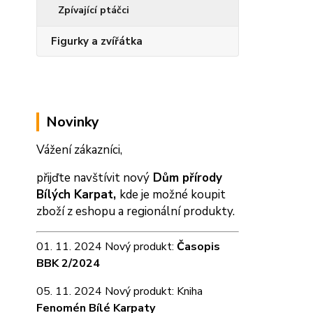
Zpívající ptáčci
Figurky a zvířátka
Novinky
Vážení zákazníci,
přijďte navštívit nový
Dům přírody
Bílých Karpat,
kde je možné koupit
zboží z eshopu a
regionální produkty.
01. 11. 2024 Nový produkt:
Časopis
BBK 2/2024
05. 11. 2024 Nový produkt: Kniha
Fenomén Bílé Karpaty