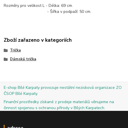
Rozměry pro velikost L - Délka: 69 cm.
- Šířka v podpaží: 50 cm.
Zboží zařazeno v kategoriích
Trička
Dámská trička
E-shop Bílé Karpaty provozuje nestátní nezisková organizace ZO
ČSOP Bílé Karpaty.
Finanční prostředky získané z prodeje materiálů věnujeme na
činnost spojenou s ochranou přírody v Bílých Karpatech.
adresa