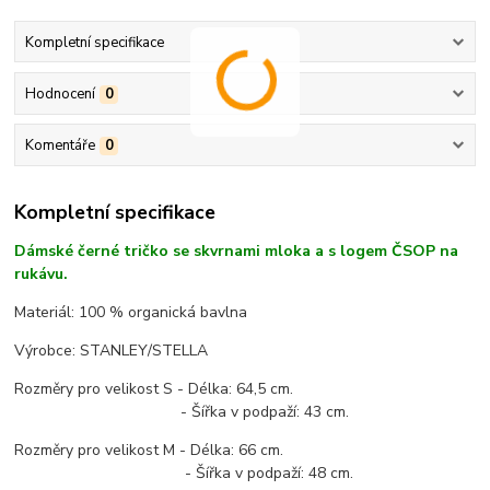
Kompletní specifikace
Hodnocení
0
Komentáře
0
Kompletní specifikace
Dámské černé tričko se skvrnami mloka a s logem ČSOP na
rukávu.
Materiál: 100 % organická bavlna
Výrobce: STANLEY/STELLA
Rozměry pro velikost S - Délka: 64,5 cm.
- Šířka v podpaží: 43 cm.
Rozměry pro velikost M - Délka: 66 cm.
- Šířka v podpaží: 48 cm.