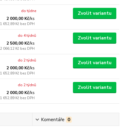
do týdne
Zvolit variantu
2 000,00 Kč
/
ks
1 652,89 Kč
bez DPH
do 4 týdnů
Zvolit variantu
2 500,00 Kč
/
ks
2 066,12 Kč
bez DPH
do 2 týdnů
Zvolit variantu
2 000,00 Kč
/
ks
1 652,89 Kč
bez DPH
do 2 týdnů
Zvolit variantu
2 000,00 Kč
/
ks
1 652,89 Kč
bez DPH
Komentáře
0