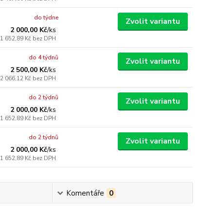
do týdne
Zvolit variantu
2 000,00 Kč
/
ks
1 652,89 Kč
bez DPH
do 4 týdnů
Zvolit variantu
2 500,00 Kč
/
ks
2 066,12 Kč
bez DPH
do 2 týdnů
Zvolit variantu
2 000,00 Kč
/
ks
1 652,89 Kč
bez DPH
do 2 týdnů
Zvolit variantu
2 000,00 Kč
/
ks
1 652,89 Kč
bez DPH
Komentáře
0