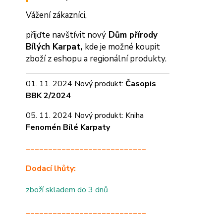
Vážení zákazníci,
přijďte navštívit nový
Dům přírody
Bílých Karpat,
kde je možné koupit
zboží z eshopu a
regionální produkty.
01. 11. 2024 Nový produkt:
Časopis
BBK 2/2024
05. 11. 2024 Nový produkt: Kniha
Fenomén Bílé Karpaty
___________________________
Dodací lhůty:
zboží skladem do 3 dnů
___________________________