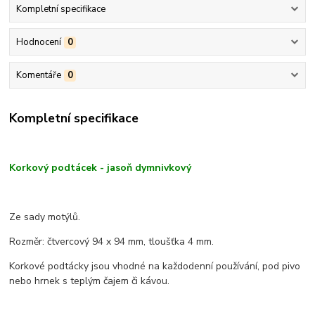
Kompletní specifikace
Hodnocení
0
Komentáře
0
Kompletní specifikace
Korkový podtácek - jasoň dymnivkový
Ze sady motýlů.
Rozměr: čtvercový 94 x 94 mm, tloušťka 4 mm.
Korkové podtácky jsou vhodné na každodenní používání, pod pivo
nebo hrnek s teplým čajem či kávou.