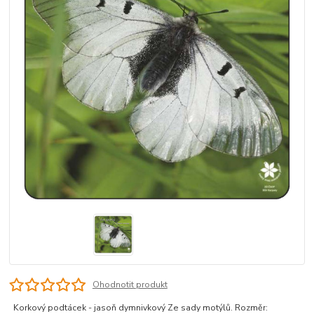
Ohodnotit produkt
Korkový podtácek - jasoň dymnivkový Ze sady motýlů. Rozměr: