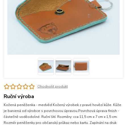
Ohodnotit produkt
Ruční výroba
Kožená peněženka - medvěd Kožený výrobek z pravé hovězí kůže. Kůže
je barvená od výrobce s povrchovou úpravou.Povrchová úprava finish -
částečně voděodolné. Ruční šití. Rozměry: cca 11,5 cm x 7 cm x 1,5 cm.
Rozměr peněženky pro občanský průkaz nebo kartu. Zapínání na druk