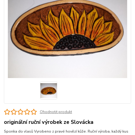
Ohodnotit produkt
originální ruční výrobek ze Slovácka
Sponka do vlasů Vyrobeno z pravé hovězí kůže. Ruční výroba, každý kus