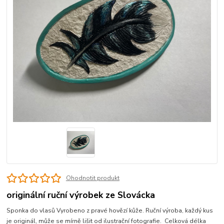
Ohodnotit produkt
originální ruční výrobek ze Slovácka
Sponka do vlasů Vyrobeno z pravé hovězí kůže. Ruční výroba, každý kus
je originál, může se mírně lišit od ilustrační fotografie. Celková délka