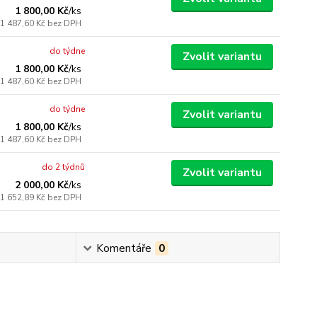
1 800,00 Kč
/
ks
1 487,60 Kč
bez DPH
do týdne
Zvolit variantu
1 800,00 Kč
/
ks
1 487,60 Kč
bez DPH
do týdne
Zvolit variantu
1 800,00 Kč
/
ks
1 487,60 Kč
bez DPH
do 2 týdnů
Zvolit variantu
2 000,00 Kč
/
ks
1 652,89 Kč
bez DPH
Komentáře
0