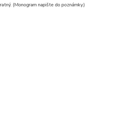
vratný. (Monogram napište do poznámky.)