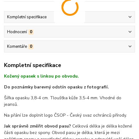
Kompletní specifikace
Hodnocení
0
Komentáře
0
Kompletní specifikace
Kožený opasek s linkou po obvodu.
Do poznámky barevný odstín opasku z fotografií.
Šířka opasku 3,8-4 cm. Tloušťka kůže 3,5-4 mm. Vhodné do
jeansů.
Na přání lze doplnit logo ČSOP - Český svaz ochránců přírody.
Jak správně změřit obvod pasu?
Celková délka je délka kožené
části opasku bez spony. Obvod pasu je délka, která je mezi