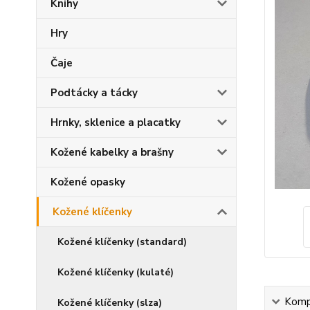
Knihy
Hry
Čaje
Podtácky a tácky
Hrnky, sklenice a placatky
Kožené kabelky a brašny
Kožené opasky
Kožené klíčenky
Kožené klíčenky (standard)
Kožené klíčenky (kulaté)
Kompl
Kožené klíčenky (slza)