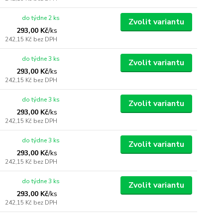
do týdne 2 ks
Zvolit variantu
293,00 Kč
/
ks
242,15 Kč
bez DPH
do týdne 3 ks
Zvolit variantu
293,00 Kč
/
ks
242,15 Kč
bez DPH
do týdne 3 ks
Zvolit variantu
293,00 Kč
/
ks
242,15 Kč
bez DPH
do týdne 3 ks
Zvolit variantu
293,00 Kč
/
ks
242,15 Kč
bez DPH
do týdne 3 ks
Zvolit variantu
293,00 Kč
/
ks
242,15 Kč
bez DPH