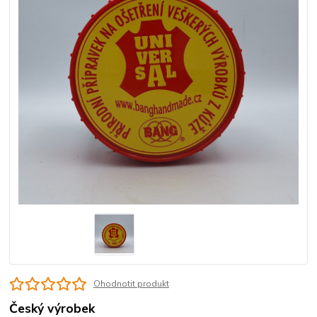
Ohodnotit produkt
Český výrobek