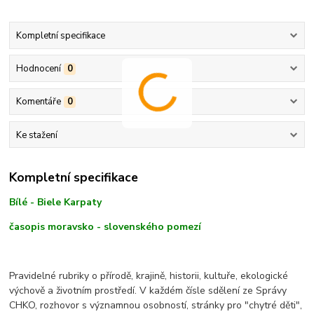
Kompletní specifikace
Hodnocení
0
Komentáře
0
Ke stažení
Kompletní specifikace
Bílé - Biele Karpaty
časopis moravsko - slovenského pomezí
Pravidelné rubriky o přírodě, krajině, historii, kultuře, ekologické
výchově a životním prostředí. V každém čísle sdělení ze Správy
CHKO, rozhovor s významnou osobností, stránky pro "chytré děti",