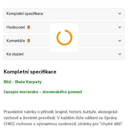
Kompletní specifikace
Hodnocení
0
Komentáře
0
Ke stažení
Kompletní specifikace
Bílé - Biele Karpaty
časopis moravsko - slovenského pomezí
Pravidelné rubriky o přírodě, krajině, historii, kultuře, ekologické
výchově a životním prostředí. V každém čísle sdělení ze Správy
CHKO, rozhovor s významnou osobností, stránky pro "chytré děti",