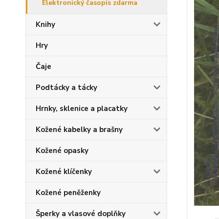
Elektronický časopis zdarma
Knihy
Hry
Čaje
Podtácky a tácky
Hrnky, sklenice a placatky
Kožené kabelky a brašny
Kožené opasky
Kožené klíčenky
Kožené peněženky
Šperky a vlasové doplňky