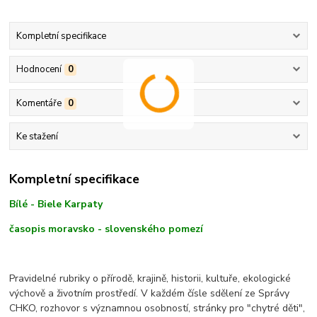
Kompletní specifikace
Hodnocení
0
Komentáře
0
Ke stažení
Kompletní specifikace
Bílé - Biele Karpaty
časopis moravsko - slovenského pomezí
Pravidelné rubriky o přírodě, krajině, historii, kultuře, ekologické
výchově a životním prostředí. V každém čísle sdělení ze Správy
CHKO, rozhovor s významnou osobností, stránky pro "chytré děti",