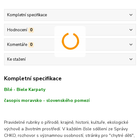
Kompletní specifikace
Hodnocení
0
Komentáře
0
Ke stažení
Kompletní specifikace
Bílé - Biele Karpaty
časopis moravsko - slovenského pomezí
Pravidelné rubriky o přírodě, krajině, historii, kultuře, ekologické
výchově a životním prostředí. V každém čísle sdělení ze Správy
CHKO, rozhovor s významnou osobností, stránky pro "chytré děti",