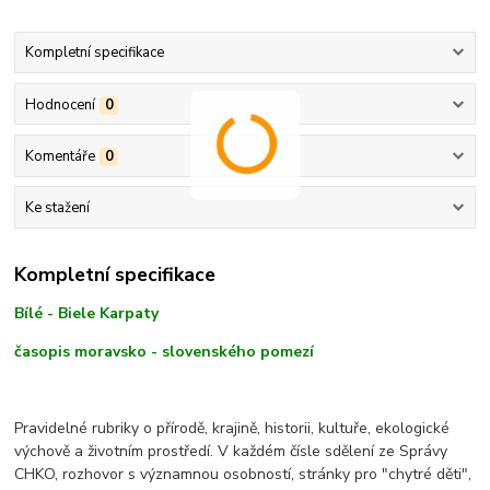
Kompletní specifikace
Hodnocení
0
Komentáře
0
Ke stažení
Kompletní specifikace
Bílé - Biele Karpaty
časopis moravsko - slovenského pomezí
Pravidelné rubriky o přírodě, krajině, historii, kultuře, ekologické
výchově a životním prostředí. V každém čísle sdělení ze Správy
CHKO, rozhovor s významnou osobností, stránky pro "chytré děti",