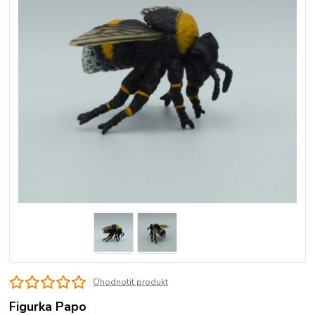
Ohodnotit produkt
Figurka Papo