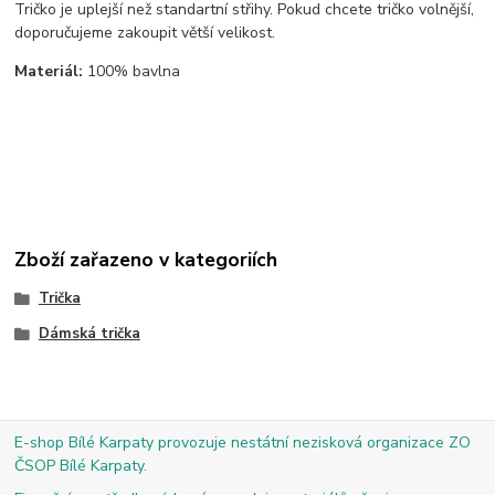
Tričko je uplejší než standartní střihy. Pokud chcete tričko volnější,
doporučujeme zakoupit větší velikost.
Materiál:
100% bavlna
Zboží zařazeno v kategoriích
Trička
Dámská trička
E-shop Bílé Karpaty provozuje nestátní nezisková organizace ZO
ČSOP Bílé Karpaty.