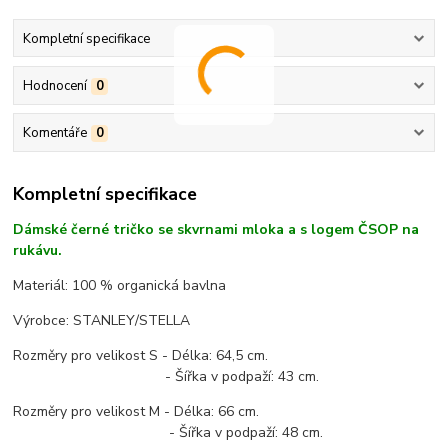
Kompletní specifikace
Hodnocení
0
Komentáře
0
Kompletní specifikace
Dámské černé tričko se skvrnami mloka a s logem ČSOP na
rukávu.
Materiál: 100 % organická bavlna
Výrobce: STANLEY/STELLA
Rozměry pro velikost S - Délka: 64,5 cm.
- Šířka v podpaží: 43 cm.
Rozměry pro velikost M - Délka: 66 cm.
- Šířka v podpaží: 48 cm.