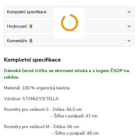
Kompletní specifikace
Hodnocení
0
Komentáře
0
Kompletní specifikace
Dámské černé tričko se skvrnami mloka a s logem ČSOP na
rukávu.
Materiál: 100 % organická bavlna
Výrobce: STANLEY/STELLA
Rozměry pro velikost S - Délka: 64,5 cm.
- Šířka v podpaží: 43 cm.
Rozměry pro velikost M - Délka: 66 cm.
- Šířka v podpaží: 48 cm.