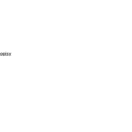
opisy