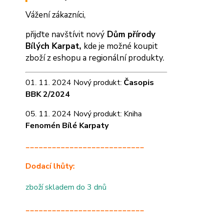
Vážení zákazníci,
přijďte navštívit nový
Dům přírody
Bílých Karpat,
kde je možné koupit
zboží z eshopu a
regionální produkty.
01. 11. 2024 Nový produkt:
Časopis
BBK 2/2024
05. 11. 2024 Nový produkt: Kniha
Fenomén Bílé Karpaty
___________________________
Dodací lhůty:
zboží skladem do 3 dnů
___________________________