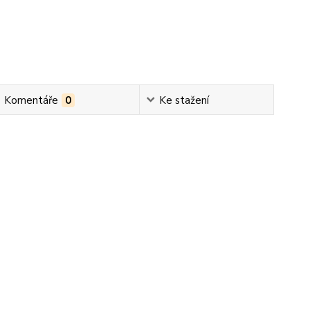
Komentáře
0
Ke stažení