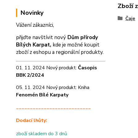
Zboží 
Novinky
Čaje
Vážení zákazníci,
přijďte navštívit nový
Dům přírody
Bílých Karpat,
kde je možné koupit
zboží z eshopu a
regionální produkty.
01. 11. 2024 Nový produkt:
Časopis
BBK 2/2024
05. 11. 2024 Nový produkt: Kniha
Fenomén Bílé Karpaty
___________________________
Dodací lhůty:
zboží skladem do 3 dnů