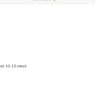
vat 10-15 minut.