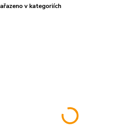
zařazeno v kategoriích