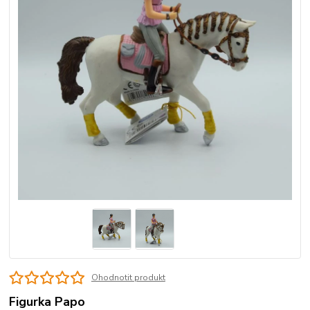
Ohodnotit produkt
Figurka Papo