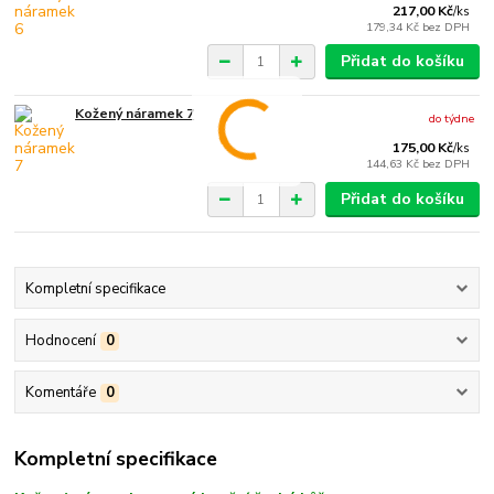
217,00 Kč
/
ks
179,34 Kč
bez DPH
Přidat do košíku
Kožený náramek 7
do týdne
175,00 Kč
/
ks
144,63 Kč
bez DPH
Přidat do košíku
Kompletní specifikace
Hodnocení
0
Komentáře
0
Kompletní specifikace