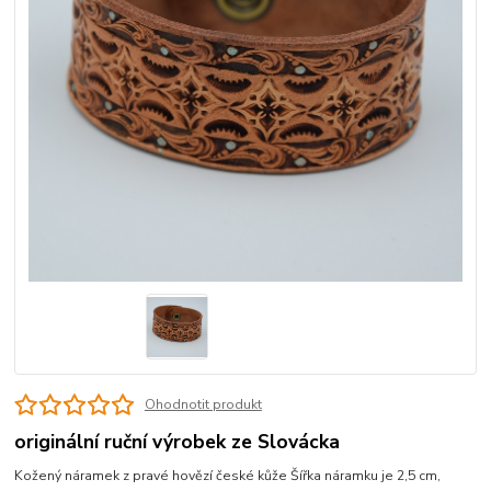
Ohodnotit produkt
originální ruční výrobek ze Slovácka
Kožený náramek z pravé hovězí české kůže Šířka náramku je 2,5 cm,