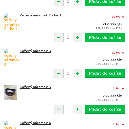
Přidat do košíku
Kožený náramek 2 - kelt
do týdne
217,00 Kč
/
ks
179,34 Kč
bez DPH
Přidat do košíku
Kožený náramek 3
do týdne
255,00 Kč
/
ks
210,74 Kč
bez DPH
Přidat do košíku
Kožený náramek 5
do týdne
255,00 Kč
/
ks
210,74 Kč
bez DPH
Přidat do košíku
Kožený náramek 6
do týdne