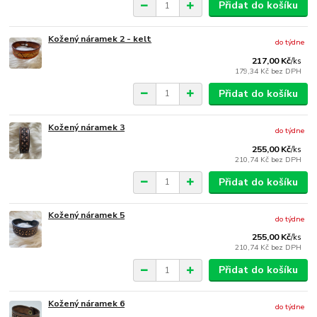
Přidat do košíku
Kožený náramek 2 - kelt
do týdne
217,00 Kč
/
ks
179,34 Kč
bez DPH
Přidat do košíku
Kožený náramek 3
do týdne
255,00 Kč
/
ks
210,74 Kč
bez DPH
Přidat do košíku
Kožený náramek 5
do týdne
255,00 Kč
/
ks
210,74 Kč
bez DPH
Přidat do košíku
Kožený náramek 6
do týdne