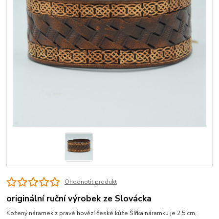
Ohodnotit produkt
originální ruční výrobek ze Slovácka
Kožený náramek z pravé hovězí české kůže Šířka náramku je 2,5 cm,