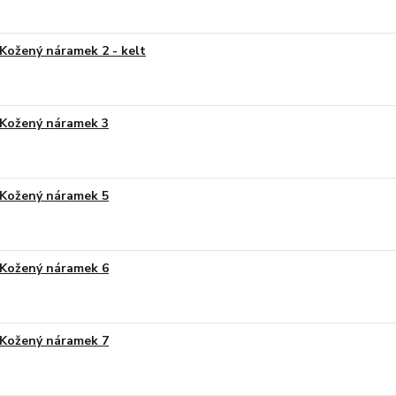
Kožený náramek 2 - kelt
Kožený náramek 3
Kožený náramek 5
Kožený náramek 6
Kožený náramek 7