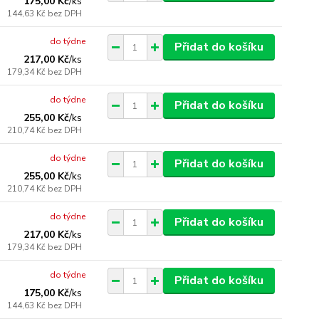
175,00 Kč
/
ks
144,63 Kč
bez DPH
do týdne
Přidat do košíku
217,00 Kč
/
ks
179,34 Kč
bez DPH
do týdne
Přidat do košíku
255,00 Kč
/
ks
210,74 Kč
bez DPH
do týdne
Přidat do košíku
255,00 Kč
/
ks
210,74 Kč
bez DPH
do týdne
Přidat do košíku
217,00 Kč
/
ks
179,34 Kč
bez DPH
do týdne
Přidat do košíku
175,00 Kč
/
ks
144,63 Kč
bez DPH