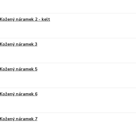
Kožený náramek 2 - kelt
Kožený náramek 3
Kožený náramek 5
Kožený náramek 6
Kožený náramek 7