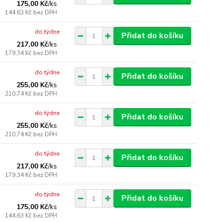
175,00 Kč
/
ks
144,63 Kč
bez DPH
do týdne
Přidat do košíku
217,00 Kč
/
ks
179,34 Kč
bez DPH
do týdne
Přidat do košíku
255,00 Kč
/
ks
210,74 Kč
bez DPH
do týdne
Přidat do košíku
255,00 Kč
/
ks
210,74 Kč
bez DPH
do týdne
Přidat do košíku
217,00 Kč
/
ks
179,34 Kč
bez DPH
do týdne
Přidat do košíku
175,00 Kč
/
ks
144,63 Kč
bez DPH