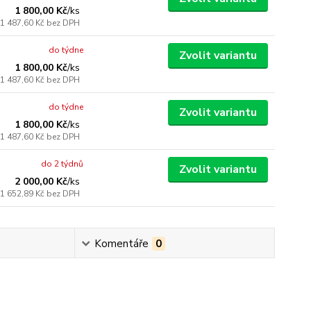
1 800,00 Kč
/
ks
1 487,60 Kč
bez DPH
do týdne
Zvolit variantu
1 800,00 Kč
/
ks
1 487,60 Kč
bez DPH
do týdne
Zvolit variantu
1 800,00 Kč
/
ks
1 487,60 Kč
bez DPH
do 2 týdnů
Zvolit variantu
2 000,00 Kč
/
ks
1 652,89 Kč
bez DPH
Komentáře
0