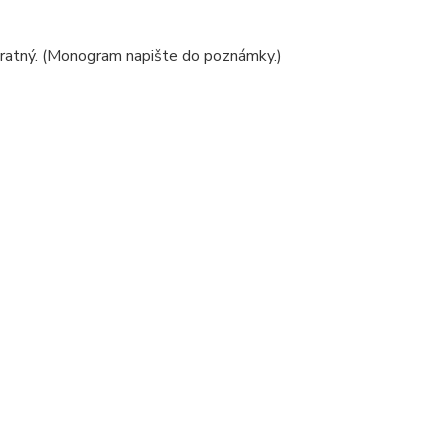
vratný. (Monogram napište do poznámky.)