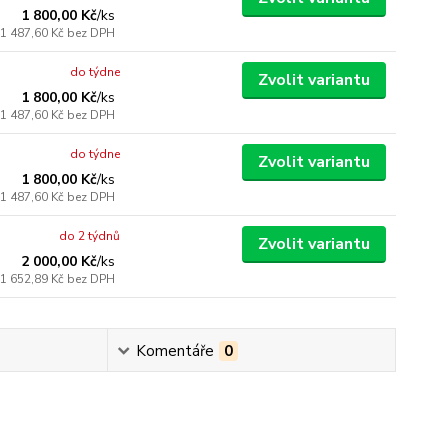
1 800,00 Kč
/
ks
1 487,60 Kč
bez DPH
do týdne
Zvolit variantu
1 800,00 Kč
/
ks
1 487,60 Kč
bez DPH
do týdne
Zvolit variantu
1 800,00 Kč
/
ks
1 487,60 Kč
bez DPH
do 2 týdnů
Zvolit variantu
2 000,00 Kč
/
ks
1 652,89 Kč
bez DPH
Komentáře
0