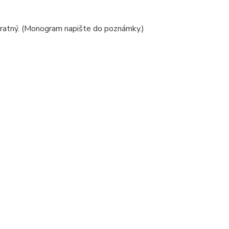
vratný. (Monogram napište do poznámky.)