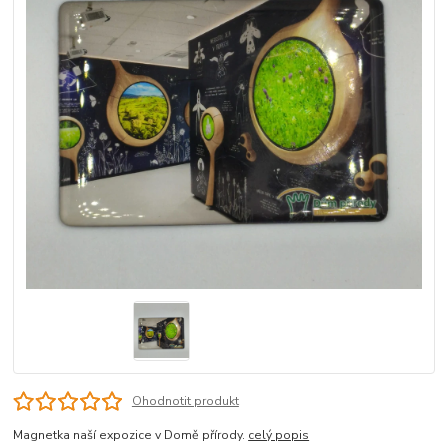
Ohodnotit produkt
Magnetka naší expozice v Domě přírody.
celý popis