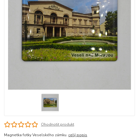
Ohodnotit produkt
Magnetka fotky Veselského zámku.
celý popis