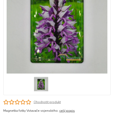
Ohodnotit produkt
Magnetka fotky Vstavače vojenského.
celý popis