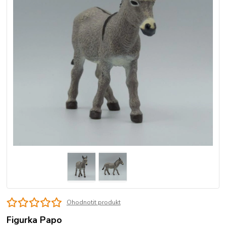
Ohodnotit produkt
Figurka Papo