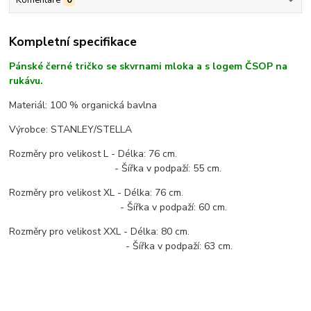
Kompletní specifikace
Pánské černé tričko se skvrnami mloka a s logem ČSOP na
rukávu.
Materiál: 100 % organická bavlna
Výrobce: STANLEY/STELLA
Rozměry pro velikost L - Délka: 76 cm.
- Šířka v podpaží: 55 cm.
Rozměry pro velikost XL - Délka: 76 cm.
- Šířka v podpaží: 60 cm.
Rozměry pro velikost XXL - Délka: 80 cm.
- Šířka v podpaží: 63 cm.