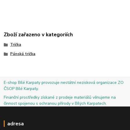
Zboží zařazeno v kategoriích
Trička
Pánská trička
E-shop Bílé Karpaty provozuje nestátní nezisková organizace ZO
ČSOP Bílé Karpaty.
Finanční prostředky získané z prodeje materiálů věnujeme na
činnost spojenou s ochranou přírody v Bílých Karpatech.
adresa