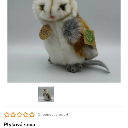
Ohodnotit produkt
Plyšová sova