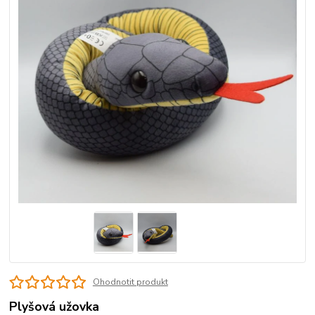
Ohodnotit produkt
Plyšová užovka