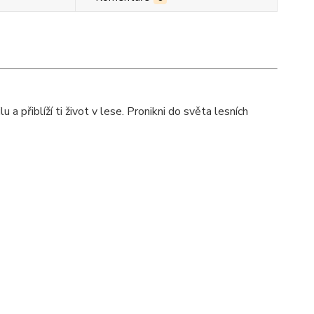
 přiblíží ti život v lese. Pronikni do světa lesních