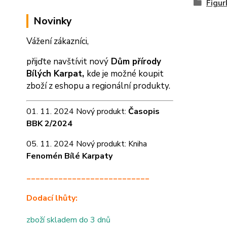
Figur
Novinky
Vážení zákazníci,
přijďte navštívit nový
Dům přírody
Bílých Karpat,
kde je možné koupit
zboží z eshopu a
regionální produkty.
01. 11. 2024 Nový produkt:
Časopis
BBK 2/2024
05. 11. 2024 Nový produkt: Kniha
Fenomén Bílé Karpaty
___________________________
Dodací lhůty:
zboží skladem do 3 dnů