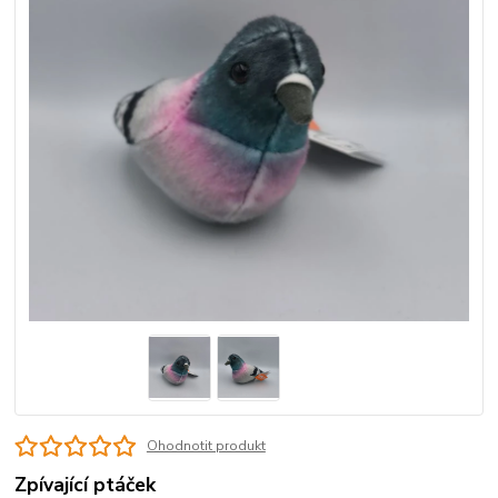
Ohodnotit produkt
Zpívající ptáček