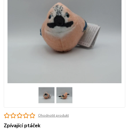
Ohodnotit produkt
Zpívající ptáček