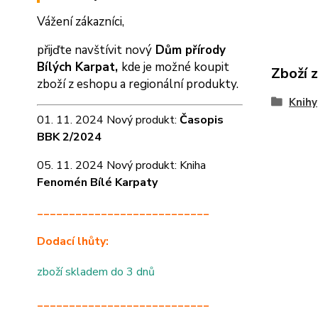
Vážení zákazníci,
přijďte navštívit nový
Dům přírody
Bílých Karpat,
kde je možné koupit
Zboží 
zboží z eshopu a
regionální produkty.
Knihy
01. 11. 2024 Nový produkt:
Časopis
BBK 2/2024
05. 11. 2024 Nový produkt: Kniha
Fenomén Bílé Karpaty
___________________________
Dodací lhůty:
zboží skladem do 3 dnů
___________________________