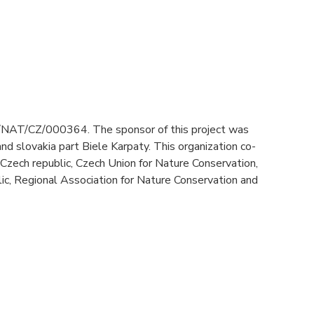
09/NAT/CZ/000364. The sponsor of this project was
nd slovakia part Biele Karpaty. This organization co-
zech republic, Czech Union for Nature Conservation,
ic, Regional Association for Nature Conservation and