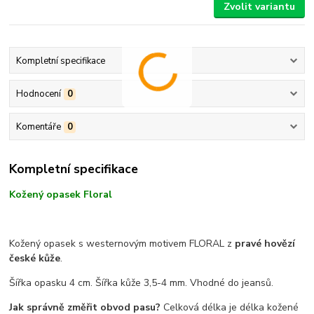
Zvolit variantu
Kompletní specifikace
Hodnocení
0
Komentáře
0
Kompletní specifikace
Kožený opasek Floral
Kožený opasek s westernovým motivem FLORAL z
pravé hovězí
české kůže
.
Šířka opasku 4 cm. Šířka kůže 3,5-4 mm. Vhodné do jeansů.
Jak správně změřit obvod pasu?
Celková délka je délka kožené