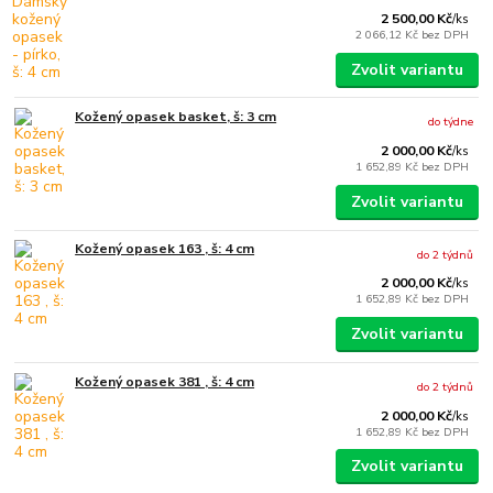
2 500,00 Kč
/
ks
2 066,12 Kč
bez DPH
Zvolit variantu
Kožený opasek basket, š: 3 cm
do týdne
2 000,00 Kč
/
ks
1 652,89 Kč
bez DPH
Zvolit variantu
Kožený opasek 163 , š: 4 cm
do 2 týdnů
2 000,00 Kč
/
ks
1 652,89 Kč
bez DPH
Zvolit variantu
Kožený opasek 381 , š: 4 cm
do 2 týdnů
2 000,00 Kč
/
ks
1 652,89 Kč
bez DPH
Zvolit variantu