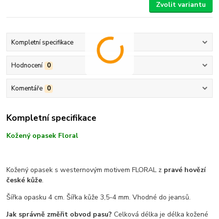
Zvolit variantu
Kompletní specifikace
Hodnocení
0
Komentáře
0
Kompletní specifikace
Kožený opasek Floral
Kožený opasek s westernovým motivem FLORAL z
pravé hovězí
české kůže
.
Šířka opasku 4 cm. Šířka kůže 3,5-4 mm. Vhodné do jeansů.
Jak správně změřit obvod pasu?
Celková délka je délka kožené