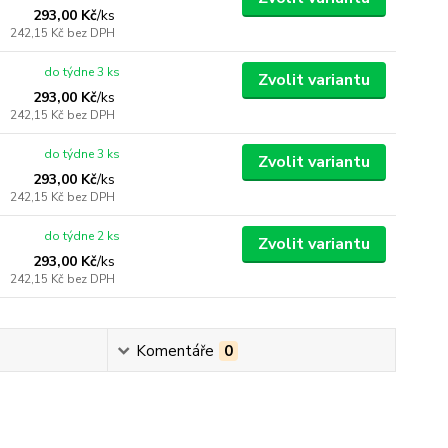
293,00 Kč
/
ks
242,15 Kč
bez DPH
do týdne 3 ks
Zvolit variantu
293,00 Kč
/
ks
242,15 Kč
bez DPH
do týdne 3 ks
Zvolit variantu
293,00 Kč
/
ks
242,15 Kč
bez DPH
do týdne 2 ks
Zvolit variantu
293,00 Kč
/
ks
242,15 Kč
bez DPH
Komentáře
0