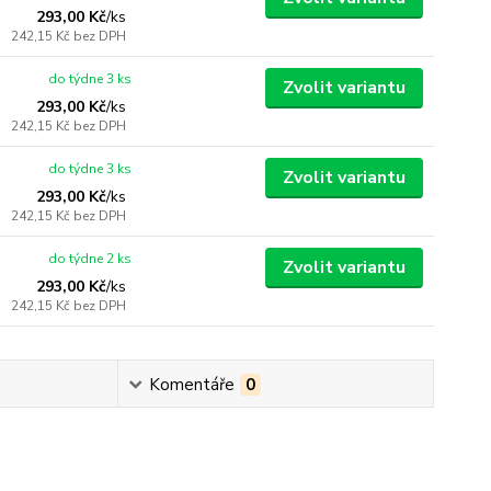
293,00 Kč
/
ks
242,15 Kč
bez DPH
do týdne 3 ks
Zvolit variantu
293,00 Kč
/
ks
242,15 Kč
bez DPH
do týdne 3 ks
Zvolit variantu
293,00 Kč
/
ks
242,15 Kč
bez DPH
do týdne 2 ks
Zvolit variantu
293,00 Kč
/
ks
242,15 Kč
bez DPH
Komentáře
0